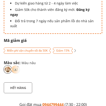
Dự kiến giao hàng từ 2 - 4 ngày làm việc
Giảm 50k cho thành viên đăng ký mới.
Đăng ký
ngay
Đổi trả trong 7 ngày nếu sản phẩm lỗi do nhà sản
xuất
Mã giảm giá
Miễn phí vận chuyển tối đa 50K
Giảm 15%
Màu sắc:
Màu nâu
HẾT HÀNG
Gọi đặt mua
0944799444
(7:30 - 22:00)