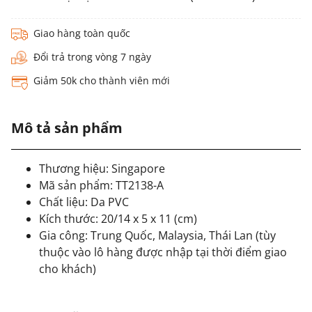
Giao hàng toàn quốc
Đổi trả trong vòng 7 ngày
Giảm 50k cho thành viên mới
Mô tả sản phẩm
Thương hiệu: Singapore
Mã sản phẩm: TT2138-A
Chất liệu: Da PVC
Kích thước: 20/14 x 5 x 11 (cm)
Gia công: Trung Quốc, Malaysia, Thái Lan (tùy
thuộc vào lô hàng được nhập tại thời điểm giao
cho khách)