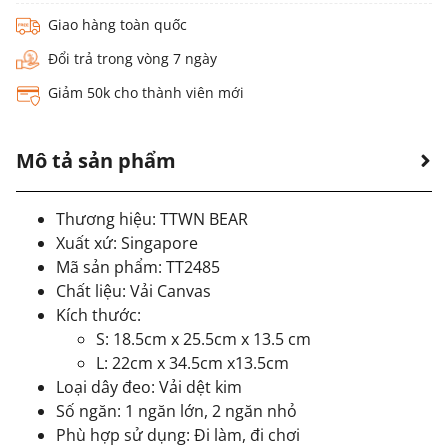
Giao hàng toàn quốc
Đổi trả trong vòng 7 ngày
Giảm 50k cho thành viên mới
Mô tả sản phẩm
Thương hiệu: TTWN BEAR
Xuất xứ: Singapore
Mã sản phẩm: TT2485
Chất liệu: Vải Canvas
Kích thước:
S: 18.5cm x 25.5cm x 13.5 cm
L: 22cm x 34.5cm x13.5cm
Loại dây đeo: Vải dệt kim
Số ngăn: 1 ngăn lớn, 2 ngăn nhỏ
Phù hợp sử dụng: Đi làm, đi chơi