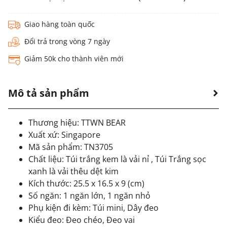
Giao hàng toàn quốc
Đổi trả trong vòng 7 ngày
Giảm 50k cho thành viên mới
Mô tả sản phẩm
Thương hiệu: TTWN BEAR
Xuất xứ: Singapore
Mã sản phẩm: TN3705
Chất liệu: Túi trắng kem là vải nỉ , Túi Trắng sọc
xanh là vải thêu dệt kim
Kích thước: 25.5 x 16.5 x 9 (cm)
Số ngăn: 1 ngăn lớn, 1 ngăn nhỏ
Phụ kiện đi kèm: Túi mini, Dây đeo
Kiểu đeo: Đeo chéo, Đeo vai