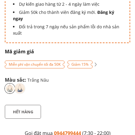
Dự kiến giao hàng từ 2 - 4 ngày làm việc
Giảm 50k cho thành viên đăng ký mới.
Đăng ký
ngay
Đổi trả trong 7 ngày nếu sản phẩm lỗi do nhà sản
xuất
Mã giảm giá
Miễn phí vận chuyển tối đa 50K
Giảm 15%
Màu sắc:
Trắng Nâu
HẾT HÀNG
Gọi đặt mua
0944799444
(7:30 - 22:00)