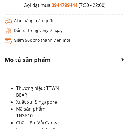
Gọi đặt mua
0944799444
(7:30 - 22:00)
Giao hàng toàn quốc
Đổi trả trong vòng 7 ngày
Giảm 50k cho thành viên mới
Mô tả sản phẩm
Thương hiệu: TTWN
BEAR
Xuất xứ: Singapore
Mã sản phẩm:
TN3610
Chất liệu: Vải Canvas