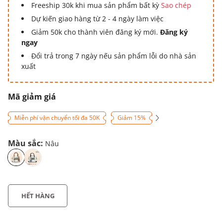
Freeship 30k khi mua sản phẩm bất kỳ
Sao chép
Dự kiến giao hàng từ 2 - 4 ngày làm việc
Giảm 50k cho thành viên đăng ký mới.
Đăng ký
ngay
Đổi trả trong 7 ngày nếu sản phẩm lỗi do nhà sản
xuất
Mã giảm giá
Miễn phí vận chuyển tối đa 50K
Giảm 15%
Màu sắc:
Nâu
HẾT HÀNG