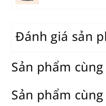
Đánh giá sản 
Sản phẩm cùng
Sản phẩm cùng 