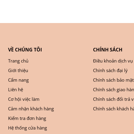
VỀ CHÚNG TÔI
CHÍNH SÁCH
Trang chủ
Điều khoản dịch vụ
Giới thiệu
Chính sách đại lý
Cẩm nang
Chính sách bảo mật
Liên hệ
Chính sách giao hà
Cơ hội việc làm
Chính sách đổi trả 
Cảm nhận khách hàng
Chính sách khách hà
Kiểm tra đơn hàng
Hệ thống cửa hàng