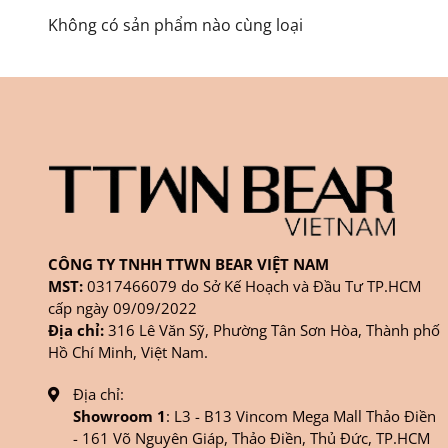
Không có sản phẩm nào cùng loại
CÔNG TY TNHH TTWN BEAR VIỆT NAM
MST:
0317466079 do Sở Kế Hoạch và Đầu Tư TP.HCM
cấp ngày 09/09/2022
Địa chỉ:
316 Lê Văn Sỹ, Phường Tân Sơn Hòa, Thành phố
Hồ Chí Minh, Việt Nam.
Địa chỉ:
Showroom 1
: L3 - B13 Vincom Mega Mall Thảo Điền
- 161 Võ Nguyên Giáp, Thảo Điền, Thủ Đức, TP.HCM