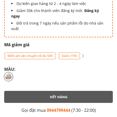
Dự kiến giao hàng từ 2 - 4 ngày làm việc
Giảm 50k cho thành viên đăng ký mới.
Đăng ký
ngay
Đổi trả trong 7 ngày nếu sản phẩm lỗi do nhà sản
xuất
Mã giảm giá
Miễn phí vận chuyển tối đa 50K
Giảm 15%
MÀU:
HẾT HÀNG
Gọi đặt mua
0944799444
(7:30 - 22:00)