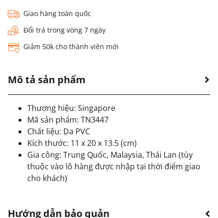
Giao hàng toàn quốc
Đổi trả trong vòng 7 ngày
Giảm 50k cho thành viên mới
Mô tả sản phẩm
Thương hiệu: Singapore
Mã sản phẩm: TN3447
Chất liệu: Da PVC
Kích thước: 11 x 20 x 13.5 (cm)
Gia công: Trung Quốc, Malaysia, Thái Lan (tùy
thuộc vào lô hàng được nhập tại thời điểm giao
cho khách)
Hướng dẫn bảo quản