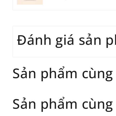
Đánh giá sản 
Sản phẩm cùng
Sản phẩm cùng 