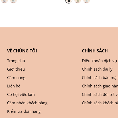
VỀ CHÚNG TÔI
CHÍNH SÁCH
Trang chủ
Điều khoản dịch vụ
Giới thiệu
Chính sách đại lý
Cẩm nang
Chính sách bảo mật
Liên hệ
Chính sách giao hà
Cơ hội việc làm
Chính sách đổi trả 
Cảm nhận khách hàng
Chính sách khách hà
Kiểm tra đơn hàng