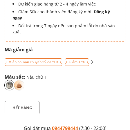
Dự kiến giao hàng từ 2 - 4 ngày làm việc
Giảm 50k cho thành viên đăng ký mới.
Đăng ký
ngay
Đổi trả trong 7 ngày nếu sản phẩm lỗi do nhà sản
xuất
Mã giảm giá
Miễn phí vận chuyển tối đa 50K
Giảm 15%
Màu sắc:
Nâu chữ T
HẾT HÀNG
Gọi đặt mua
0944799444
(7:30 - 22:00)