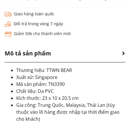
Giao hàng toàn quốc
Đổi trả trong vòng 7 ngày
Giảm 50k cho thành viên mới
Mô tả sản phẩm
Thương hiệu: TTWN BEAR
Xuất xứ: Singapore
Mã sản phẩm: TN3390
Chất liệu: Da PVC
Kích thước: 23 x 10 x 20.5 cm
Gia công: Trung Quốc, Malaysia, Thái Lan (tùy
thuộc vào lô hàng được nhập tại thời điểm giao
cho khách)