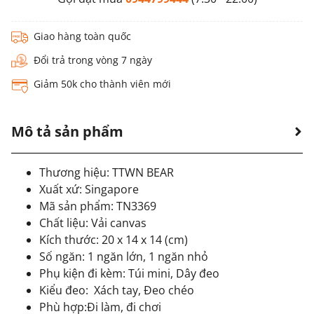
Giao hàng toàn quốc
Đổi trả trong vòng 7 ngày
Giảm 50k cho thành viên mới
Mô tả sản phẩm
Thương hiệu: TTWN BEAR
Xuất xứ: Singapore
Mã sản phẩm: TN3369
Chất liệu: Vải canvas
Kích thước: 20 x 14 x 14 (cm)
Số ngăn: 1 ngăn lớn, 1 ngăn nhỏ
Phụ kiện đi kèm: Túi mini, Dây đeo
Kiểu đeo:
Xách tay, Đeo chéo
Phù hợp:Đi làm, đi chơi