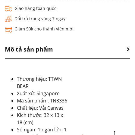
Giao hàng toàn quốc
Đổi trả trong vòng 7 ngày
Giảm 50k cho thành viên mới
Mô tả sản phẩm
Thương hiệu: TTWN
BEAR
Xuất xứ: Singapore
Mã sản phẩm: TN3336
Chất liệu: Vải Canvas
Kích thước: 32 x 13 x
18 (cm)
Số ngăn: 1 ngăn lớn, 1