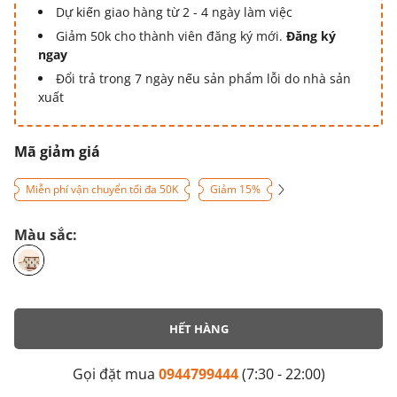
Dự kiến giao hàng từ 2 - 4 ngày làm việc
Giảm 50k cho thành viên đăng ký mới.
Đăng ký
ngay
Đổi trả trong 7 ngày nếu sản phẩm lỗi do nhà sản
xuất
Mã giảm giá
Miễn phí vận chuyển tối đa 50K
Giảm 15%
Màu sắc:
HẾT HÀNG
Gọi đặt mua
0944799444
(7:30 - 22:00)