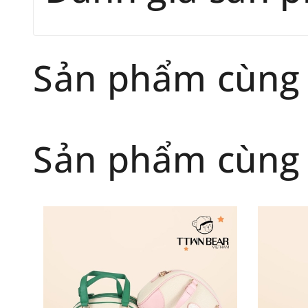
Sản phẩm cùng
Sản phẩm cùng 