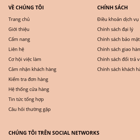
VỀ CHÚNG TÔI
CHÍNH SÁCH
Trang chủ
Điều khoản dịch vụ
Giới thiệu
Chính sách đại lý
Cẩm nang
Chính sách bảo mật
Liên hệ
Chính sách giao hà
Cơ hội việc làm
Chính sách đổi trả 
Cảm nhận khách hàng
Chính sách khách hà
Kiểm tra đơn hàng
Hệ thống cửa hàng
Tin tức tổng hợp
Câu hỏi thường gặp
CHÚNG TÔI TRÊN SOCIAL NETWORKS