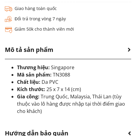
Giao hàng toàn quốc
Đổi trả trong vòng 7 ngày
Giảm 50k cho thành viên mới
Mô tả sản phẩm
Thương hiệu:
Singapore
Mã sản phẩm:
TN3088
Chất liệu:
Da PVC
Kích thước:
25 x 7 x 14 (cm)
Gia công:
Trung Quốc, Malaysia, Thái Lan (tùy
thuộc vào lô hàng được nhập tại thời điểm giao
cho khách)
Hướng dẫn bảo quản