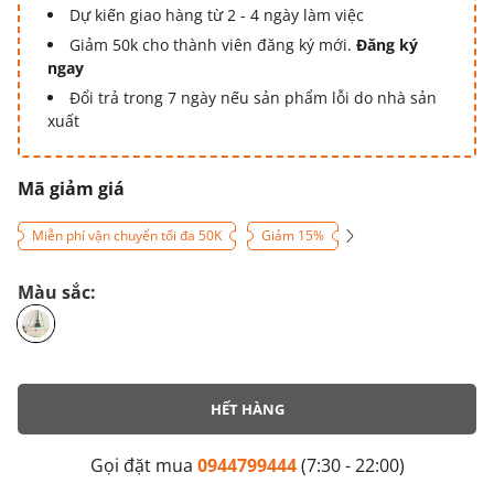
Dự kiến giao hàng từ 2 - 4 ngày làm việc
Giảm 50k cho thành viên đăng ký mới.
Đăng ký
ngay
Đổi trả trong 7 ngày nếu sản phẩm lỗi do nhà sản
xuất
Mã giảm giá
Miễn phí vận chuyển tối đa 50K
Giảm 15%
Màu sắc:
HẾT HÀNG
Gọi đặt mua
0944799444
(7:30 - 22:00)