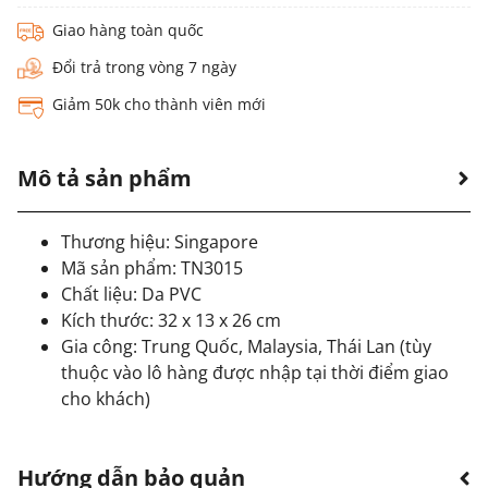
Giao hàng toàn quốc
Đổi trả trong vòng 7 ngày
Giảm 50k cho thành viên mới
Mô tả sản phẩm
Thương hiệu: Singapore
Mã sản phẩm: TN3015
Chất liệu: Da PVC
Kích thước: 32 x 13 x 26 cm
Gia công: Trung Quốc, Malaysia, Thái Lan (tùy
thuộc vào lô hàng được nhập tại thời điểm giao
cho khách)
Hướng dẫn bảo quản