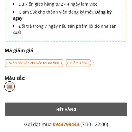
Dự kiến giao hàng từ 2 - 4 ngày làm việc
Giảm 50k cho thành viên đăng ký mới.
Đăng ký
ngay
Đổi trả trong 7 ngày nếu sản phẩm lỗi do nhà sản
xuất
Mã giảm giá
Miễn phí vận chuyển tối đa 50K
Giảm 15%
Màu sắc:
HẾT HÀNG
Gọi đặt mua
0944799444
(7:30 - 22:00)