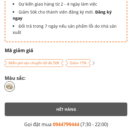
Dự kiến giao hàng từ 2 - 4 ngày làm việc
Giảm 50k cho thành viên đăng ký mới.
Đăng ký
ngay
Đổi trả trong 7 ngày nếu sản phẩm lỗi do nhà sản
xuất
Mã giảm giá
Miễn phí vận chuyển tối đa 50K
Giảm 15%
Màu sắc:
HẾT HÀNG
Gọi đặt mua
0944799444
(7:30 - 22:00)