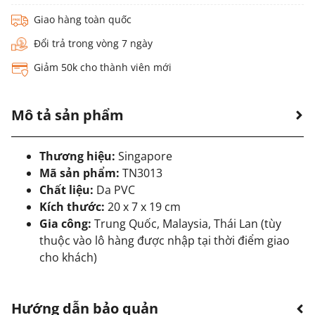
Giao hàng toàn quốc
Đổi trả trong vòng 7 ngày
Giảm 50k cho thành viên mới
Mô tả sản phẩm
Thương hiệu:
Singapore
Mã sản phẩm:
TN3013
Chất liệu:
Da PVC
Kích thước:
20 x 7 x 19 cm
Gia công:
Trung Quốc, Malaysia, Thái Lan (tùy
thuộc vào lô hàng được nhập tại thời điểm giao
cho khách)
Hướng dẫn bảo quản