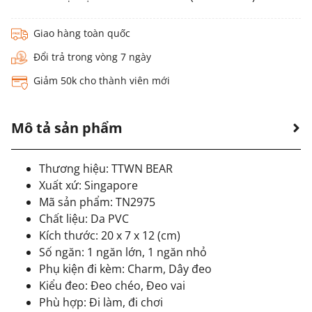
Giao hàng toàn quốc
Đổi trả trong vòng 7 ngày
Giảm 50k cho thành viên mới
Mô tả sản phẩm
Thương hiệu: TTWN BEAR
Xuất xứ: Singapore
Mã sản phẩm: TN2975
Chất liệu: Da PVC
Kích thước: 20 x 7 x 12 (cm)
Số ngăn: 1 ngăn lớn, 1 ngăn nhỏ
Phụ kiện đi kèm: Charm, Dây đeo
Kiểu đeo: Đeo chéo, Đeo vai
Phù hợp: Đi làm, đi chơi