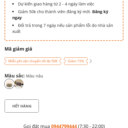
Dự kiến giao hàng từ 2 - 4 ngày làm việc
Giảm 50k cho thành viên đăng ký mới.
Đăng ký
ngay
Đổi trả trong 7 ngày nếu sản phẩm lỗi do nhà sản
xuất
Mã giảm giá
Miễn phí vận chuyển tối đa 50K
Giảm 15%
Màu sắc:
Màu nâu
HẾT HÀNG
Gọi đặt mua
0944799444
(7:30 - 22:00)