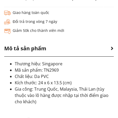
Giao hàng toàn quốc
Đổi trả trong vòng 7 ngày
Giảm 50k cho thành viên mới
Mô tả sản phẩm
Thương hiệu: Singapore
Mã sản phẩm: TN2969
Chất liệu: Da PVC
Kích thước: 24 x 6 x 13.5 (cm)
Gia công: Trung Quốc, Malaysia, Thái Lan (tùy
thuộc vào lô hàng được nhập tại thời điểm giao
cho khách)