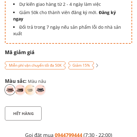
Dự kiến giao hàng từ 2 - 4 ngày làm việc
Giảm 50k cho thành viên đăng ký mới.
Đăng ký
ngay
Đổi trả trong 7 ngày nếu sản phẩm lỗi do nhà sản
xuất
Mã giảm giá
Miễn phí vận chuyển tối đa 50K
Giảm 15%
Màu sắc:
Màu nâu
HẾT HÀNG
Gọi đặt mua
0944799444
(7:30 - 22:00)