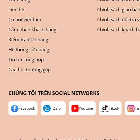
Liên hệ
Chính sách giao hà
Cơ hội việc làm
Chính sách đổi trả 
Cảm nhận khách hàng
Chính sách khách hà
Kiểm tra đơn hàng
Hệ thống cửa hàng
Tin tức tổng hợp
Câu hỏi thường gặp
CHÚNG TÔI TRÊN SOCIAL NETWORKS
Facebook
Zalo
Youtube
Tiktok
In