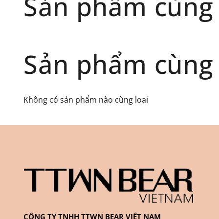
Sản phẩm cùng
Sản phẩm cùng 
Không có sản phẩm nào cùng loại
CÔNG TY TNHH TTWN BEAR VIỆT NAM