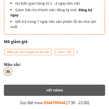
Dự kiến giao hàng từ 2 - 4 ngày làm việc
Giảm 50k cho thành viên đăng ký mới.
Đăng ký
ngay
Đổi trả trong 7 ngày nếu sản phẩm lỗi do nhà sản
xuất
Mã giảm giá
Miễn phí vận chuyển tối đa 50K
Giảm 15%
Màu sắc:
HẾT HÀNG
Gọi đặt mua
0944799444
(7:30 - 22:00)