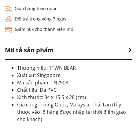
Giao hàng toàn quốc
Đổi trả trong vòng 7 ngày
Giảm 50k cho thành viên mới
Mô tả sản phẩm
Thương hiệu: TTWN BEAR
Xuất xứ: Singapore
Mã sản phẩm: TN2908
Chất liệu: Da PVC
Kích thước: 34 x 15.5 x 28 (cm)
Gia công: Trung Quốc, Malaysia, Thái Lan (tùy
thuộc vào lô hàng được nhập tại thời điểm giao
cho khách)