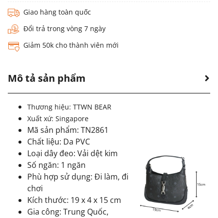
Giao hàng toàn quốc
Đổi trả trong vòng 7 ngày
Giảm 50k cho thành viên mới
Mô tả sản phẩm
Thương hiệu: TTWN BEAR
Xuất xứ: Singapore
Mã sản phẩm: TN2861
Chất liệu: Da PVC
Loại dây đeo: Vải dệt kim
Số ngăn: 1 ngăn
Phù hợp sử dụng: Đi làm, đi
chơi
Kích thước: 19 x 4 x 15 cm
Gia công: Trung Quốc,