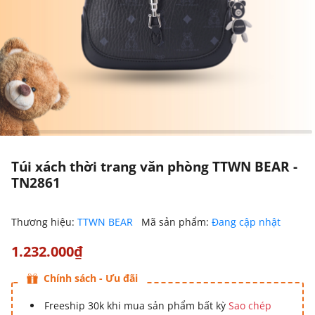
Túi xách thời trang văn phòng TTWN BEAR -
TN2861
Thương hiệu:
TTWN BEAR
Mã sản phẩm:
Đang cập nhật
1.232.000₫
Chính sách - Ưu đãi
Freeship 30k khi mua sản phẩm bất kỳ
Sao chép