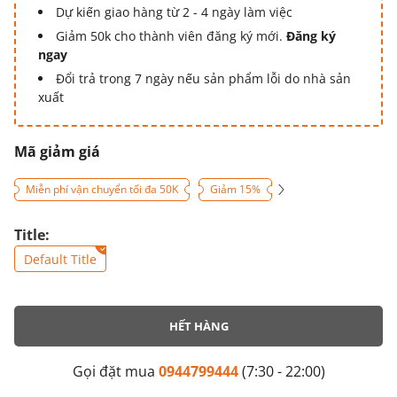
Dự kiến giao hàng từ 2 - 4 ngày làm việc
Giảm 50k cho thành viên đăng ký mới.
Đăng ký
ngay
Đổi trả trong 7 ngày nếu sản phẩm lỗi do nhà sản
xuất
Mã giảm giá
Miễn phí vận chuyển tối đa 50K
Giảm 15%
Title:
Default Title
HẾT HÀNG
Gọi đặt mua
0944799444
(7:30 - 22:00)