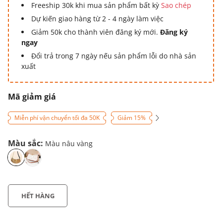
Freeship 30k khi mua sản phẩm bất kỳ
Sao chép
Dự kiến giao hàng từ 2 - 4 ngày làm việc
Giảm 50k cho thành viên đăng ký mới.
Đăng ký
ngay
Đổi trả trong 7 ngày nếu sản phẩm lỗi do nhà sản
xuất
Mã giảm giá
Miễn phí vận chuyển tối đa 50K
Giảm 15%
Màu sắc:
Màu nâu vàng
HẾT HÀNG