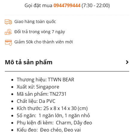
Gọi đặt mua
0944799444
(7:30 - 22:00)
Giao hàng toàn quốc
Đổi trả trong vòng 7 ngày
Giảm 50k cho thành viên mới
Mô tả sản phẩm
Thương hiệu: TTWN BEAR
Xuất xứ: Singapore
Mã sản phẩm: TN2731
Chất liệu: Da PVC
Kích thước: 25 x 8 x 14 x 30 (cm)
Số ngăn:
1 ngăn lớn, 1 ngăn nhỏ
Phụ kiện đi kèm:
Charm, Dây đeo
Kiểu đeo:
Đeo chéo, Đeo vai