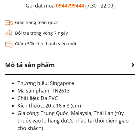
Gọi đặt mua
0944799444
(7:30 - 22:00)
Giao hàng toàn quốc
Đổi trả trong vòng 7 ngày
Giảm 50k cho thành viên mới
Mô tả sản phẩm
Thương hiệu: Singapore
Mã sản phẩm: TN2613
Chất liệu: Da PVC
Kích thước: 20 x 16 x 8 (cm)
Gia công: Trung Quốc, Malaysia, Thái Lan (tùy
thuộc vào lô hàng được nhập tại thời điểm giao
cho khách)