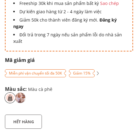
Freeship 30k khi mua sản phẩm bất kỳ
Sao chép
Dự kiến giao hàng từ 2 - 4 ngày làm việc
Giảm 50k cho thành viên đăng ký mới.
Đăng ký
ngay
Đổi trả trong 7 ngày nếu sản phẩm lỗi do nhà sản
xuất
Mã giảm giá
Miễn phí vận chuyển tối đa 50K
Giảm 15%
Màu sắc:
Màu cà phê
HẾT HÀNG