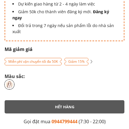
Dự kiến giao hàng từ 2 - 4 ngày làm việc
Giảm 50k cho thành viên đăng ký mới.
Đăng ký
ngay
Đổi trả trong 7 ngày nếu sản phẩm lỗi do nhà sản
xuất
Mã giảm giá
Miễn phí vận chuyển tối đa 50K
Giảm 15%
Màu sắc:
HẾT HÀNG
Gọi đặt mua
0944799444
(7:30 - 22:00)