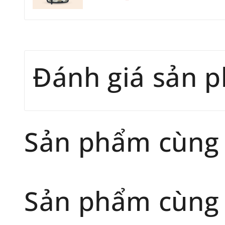
Đánh giá sản 
Sản phẩm cùng
Sản phẩm cùng 