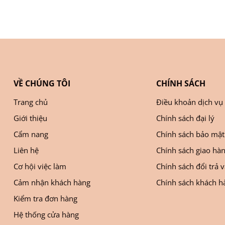
VỀ CHÚNG TÔI
CHÍNH SÁCH
Trang chủ
Điều khoản dịch vụ
Giới thiệu
Chính sách đại lý
Cẩm nang
Chính sách bảo mật
Liên hệ
Chính sách giao hà
Cơ hội việc làm
Chính sách đổi trả 
Cảm nhận khách hàng
Chính sách khách hà
Kiểm tra đơn hàng
Hệ thống cửa hàng