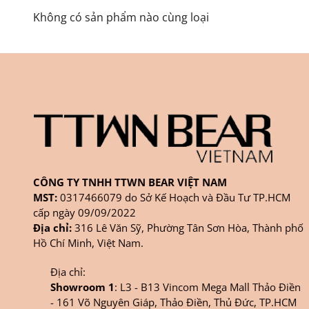
Không có sản phẩm nào cùng loại
CÔNG TY TNHH TTWN BEAR VIỆT NAM
MST:
0317466079 do Sở Kế Hoạch và Đầu Tư TP.HCM
cấp ngày 09/09/2022
Địa chỉ:
316 Lê Văn Sỹ, Phường Tân Sơn Hòa, Thành phố
Hồ Chí Minh, Việt Nam.
Địa chỉ:
Showroom 1
: L3 - B13 Vincom Mega Mall Thảo Điền
- 161 Võ Nguyên Giáp, Thảo Điền, Thủ Đức, TP.HCM