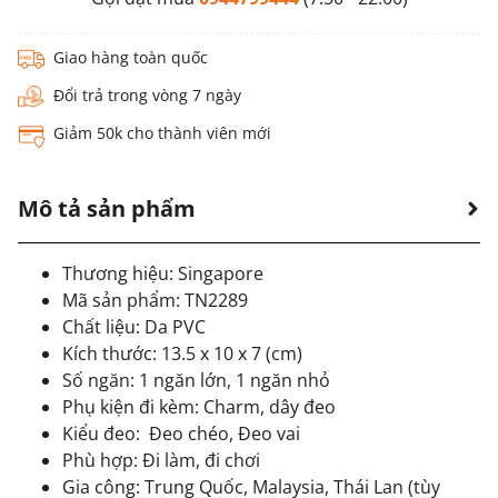
Giao hàng toàn quốc
Đổi trả trong vòng 7 ngày
Giảm 50k cho thành viên mới
Mô tả sản phẩm
Thương hiệu: Singapore
Mã sản phẩm: TN2289
Chất liệu: Da PVC
Kích thước: 13.5 x 10 x 7 (cm)
Số ngăn: 1 ngăn lớn, 1 ngăn nhỏ
Phụ kiện đi kèm: Charm, dây đeo
Kiểu đeo:
Đeo chéo, Đeo vai
Phù hợp: Đi làm, đi chơi
Gia công: Trung Quốc, Malaysia, Thái Lan (tùy