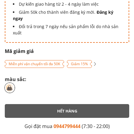
Dự kiến giao hàng từ 2 - 4 ngày làm việc
Giảm 50k cho thành viên đăng ký mới.
Đăng ký
ngay
Đổi trả trong 7 ngày nếu sản phẩm lỗi do nhà sản
xuất
Mã giảm giá
Miễn phí vận chuyển tối đa 50K
Giảm 15%
màu sắc:
HẾT HÀNG
Gọi đặt mua
0944799444
(7:30 - 22:00)