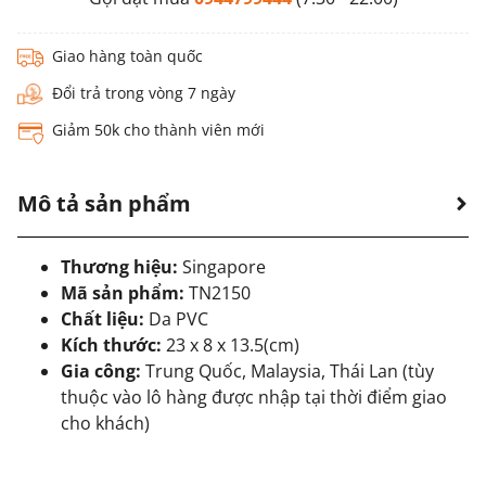
Giao hàng toàn quốc
Đổi trả trong vòng 7 ngày
Giảm 50k cho thành viên mới
Mô tả sản phẩm
Thương hiệu:
Singapore
Mã sản phẩm:
TN2150
Chất liệu:
Da PVC
Kích thước:
23 x 8 x 13.5(cm)
Gia công:
Trung Quốc, Malaysia, Thái Lan (tùy
thuộc vào lô hàng được nhập tại thời điểm giao
cho khách)