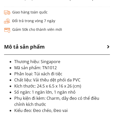
Giao hàng toàn quốc
Đổi trả trong vòng 7 ngày
Giảm 50k cho thành viên mới
Mô tả sản phẩm
Thương hiệu: Singapore
Mã sản phẩm: TN1012
Phân loại:
Túi xách đi tiệc
Chất liệu: Vải thêu dệt phối da PVC
Kích thước: 24.5 x 6.5 x 16 x 26 (cm)
Số ngăn: 1 ngăn lớn, 1 ngăn nhỏ
Phụ kiện đi kèm: Charm, dây đeo có thể điều
chỉnh kích thước
Kiểu đeo: Đeo chéo, Đeo vai