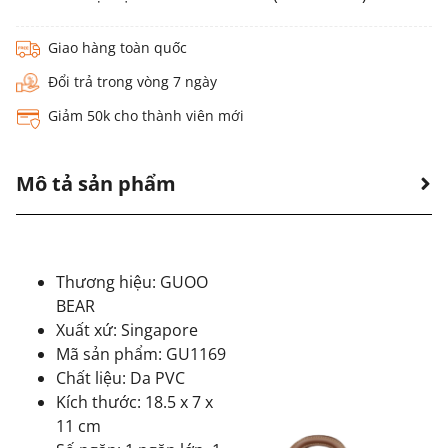
Giao hàng toàn quốc
Đổi trả trong vòng 7 ngày
Giảm 50k cho thành viên mới
Mô tả sản phẩm
Thương hiệu: GUOO
BEAR
Xuất xứ: Singapore
Mã sản phẩm: GU1169
Chất liệu: Da PVC
Kích thước: 18.5 x 7 x
11 cm