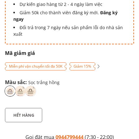
Dự kiến giao hàng từ 2 - 4 ngày làm việc
Giảm 50k cho thành viên đăng ký mới.
Đăng ký
ngay
Đổi trả trong 7 ngày nếu sản phẩm lỗi do nhà sản
xuất
Mã giảm giá
Miễn phí vận chuyển tối đa 50K
Giảm 15%
Màu sắc:
Sọc trắng hồng
HẾT HÀNG
Gọi đặt mua
0944799444
(7:30 - 22:00)