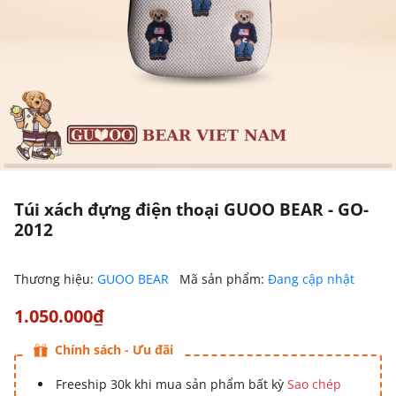
Túi xách đựng điện thoại GUOO BEAR - GO-
2012
Thương hiệu:
GUOO BEAR
Mã sản phẩm:
Đang cập nhật
1.050.000₫
Chính sách - Ưu đãi
Freeship 30k khi mua sản phẩm bất kỳ
Sao chép