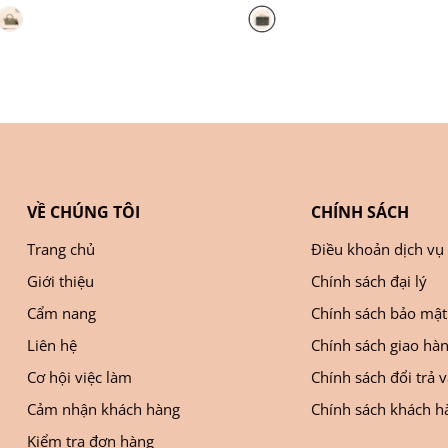
VỀ CHÚNG TÔI
CHÍNH SÁCH
Trang chủ
Điều khoản dịch vụ
Giới thiệu
Chính sách đại lý
Cẩm nang
Chính sách bảo mật
Liên hệ
Chính sách giao hà
Cơ hội việc làm
Chính sách đổi trả 
Cảm nhận khách hàng
Chính sách khách hà
Kiểm tra đơn hàng