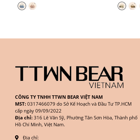
CÔNG TY TNHH TTWN BEAR VIỆT NAM
MST:
0317466079 do Sở Kế Hoạch và Đầu Tư TP.HCM
cấp ngày 09/09/2022
Địa chỉ:
316 Lê Văn Sỹ, Phường Tân Sơn Hòa, Thành phố
Hồ Chí Minh, Việt Nam.
Địa chỉ: