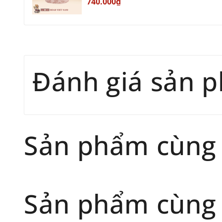
740.000₫
Đánh giá sản 
Sản phẩm cùng
Sản phẩm cùng 