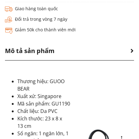
Giao hàng toàn quốc
Đổi trả trong vòng 7 ngày
Giảm 50k cho thành viên mới
Mô tả sản phẩm
Thương hiệu: GUOO
BEAR
Xuất xứ: Singapore
Mã sản phẩm: GU1190
Chất liệu: Da PVC
Kích thước: 23 x 8 x
13 cm
Số ngăn: 1 ngăn lớn, 1