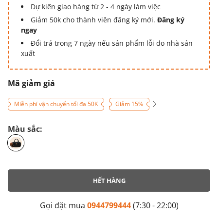
Dự kiến giao hàng từ 2 - 4 ngày làm việc
Giảm 50k cho thành viên đăng ký mới.
Đăng ký
ngay
Đổi trả trong 7 ngày nếu sản phẩm lỗi do nhà sản
xuất
Mã giảm giá
Miễn phí vận chuyển tối đa 50K
Giảm 15%
Màu sắc:
HẾT HÀNG
Gọi đặt mua
0944799444
(7:30 - 22:00)