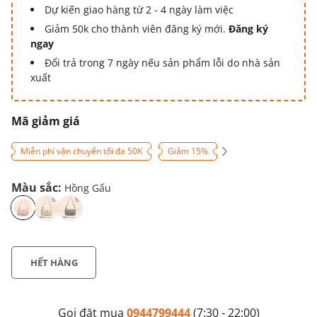
Dự kiến giao hàng từ 2 - 4 ngày làm việc
Giảm 50k cho thành viên đăng ký mới.
Đăng ký
ngay
Đổi trả trong 7 ngày nếu sản phẩm lỗi do nhà sản
xuất
Mã giảm giá
Miễn phí vận chuyển tối đa 50K
Giảm 15%
Màu sắc:
Hồng Gấu
HẾT HÀNG
Gọi đặt mua
0944799444
(7:30 - 22:00)