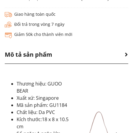
Giao hàng toàn quốc
Đổi trả trong vòng 7 ngày
Giảm 50k cho thành viên mới
Mô tả sản phẩm
Thương hiệu: GUOO
BEAR
Xuất xứ: Singapore
Mã sản phẩm: GU1184
Chất liệu: Da PVC
Kích thước:18 x 8 x 10.5
cm