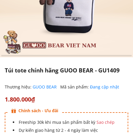
Túi tote chính hãng GUOO BEAR - GU1409
Thương hiệu:
GUOO BEAR
Mã sản phẩm:
Đang cập nhật
1.800.000₫
Chính sách - Ưu đãi
Freeship 30k khi mua sản phẩm bất kỳ
Sao chép
Dự kiến giao hàng từ 2 - 4 ngày làm việc