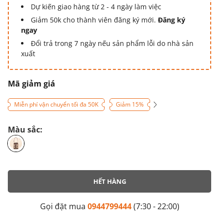
Dự kiến giao hàng từ 2 - 4 ngày làm việc
Giảm 50k cho thành viên đăng ký mới.
Đăng ký
ngay
Đổi trả trong 7 ngày nếu sản phẩm lỗi do nhà sản
xuất
Mã giảm giá
Miễn phí vận chuyển tối đa 50K
Giảm 15%
Màu sắc:
HẾT HÀNG
Gọi đặt mua
0944799444
(7:30 - 22:00)