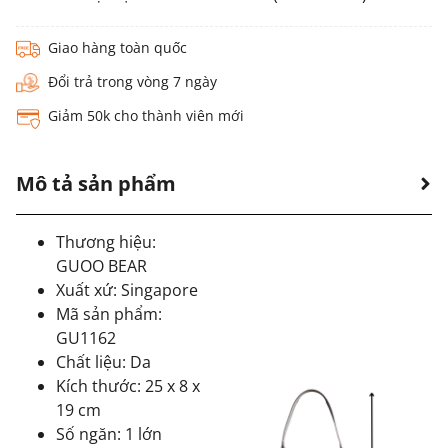
Giao hàng toàn quốc
Đổi trả trong vòng 7 ngày
Giảm 50k cho thành viên mới
Mô tả sản phẩm
Thương hiệu:
GUOO BEAR
Xuất xứ: Singapore
Mã sản phẩm:
GU1162
Chất liệu: Da
Kích thước: 25 x 8 x
19 cm
Số ngăn: 1 lớn