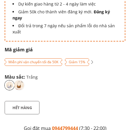
Dự kiến giao hàng từ 2 - 4 ngày làm việc
Giảm 50k cho thành viên đăng ký mới.
Đăng ký
ngay
Đổi trả trong 7 ngày nếu sản phẩm lỗi do nhà sản
xuất
Mã giảm giá
Miễn phí vận chuyển tối đa 50K
Giảm 15%
Màu sắc:
Trắng
HẾT HÀNG
Gọi đặt mua
0944799444
(7:30 - 22:00)