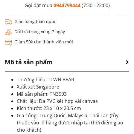
Gọi đặt mua
0944799444
(7:30 - 22:00)
Giao hàng toàn quốc
Đổi trả trong vòng 7 ngày
Giảm 50k cho thành viên mới
Mô tả sản phẩm
Thương hiệu: TTWN BEAR
Xuất xứ: Singapore
Mã sản phẩm: TN3593
Chất liệu: Da PVC kết hợp vải canvas
Kích thước: 23 x 10 x 20.5 cm
Gia công: Trung Quốc, Malaysia, Thái Lan (tùy
thuộc vào lô hàng được nhập tại thời điểm giao
cho khách)