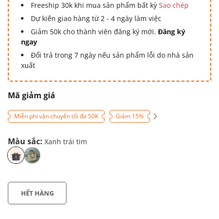
Freeship 30k khi mua sản phẩm bất kỳ
Sao chép
Dự kiến giao hàng từ 2 - 4 ngày làm việc
Giảm 50k cho thành viên đăng ký mới.
Đăng ký
ngay
Đổi trả trong 7 ngày nếu sản phẩm lỗi do nhà sản
xuất
Mã giảm giá
Miễn phí vận chuyển tối đa 50K
Giảm 15%
Màu sắc:
Xanh trái tim
HẾT HÀNG