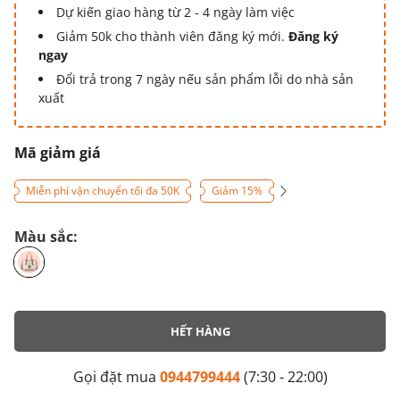
Dự kiến giao hàng từ 2 - 4 ngày làm việc
Giảm 50k cho thành viên đăng ký mới.
Đăng ký
ngay
Đổi trả trong 7 ngày nếu sản phẩm lỗi do nhà sản
xuất
Mã giảm giá
Miễn phí vận chuyển tối đa 50K
Giảm 15%
Màu sắc:
HẾT HÀNG
Gọi đặt mua
0944799444
(7:30 - 22:00)