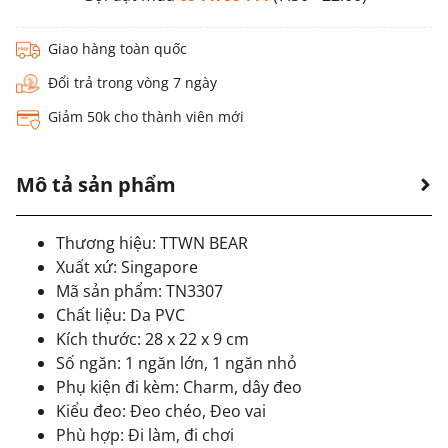
Giao hàng toàn quốc
Đổi trả trong vòng 7 ngày
Giảm 50k cho thành viên mới
Mô tả sản phẩm
Thương hiệu: TTWN BEAR
Xuất xứ: Singapore
Mã sản phẩm: TN3307
Chất liệu: Da PVC
Kích thước: 28 x 22 x 9 cm
Số ngăn: 1 ngăn lớn, 1 ngăn nhỏ
Phụ kiện đi kèm: Charm, dây đeo
Kiểu đeo: Đeo chéo, Đeo vai
Phù hợp: Đi làm, đi chơi