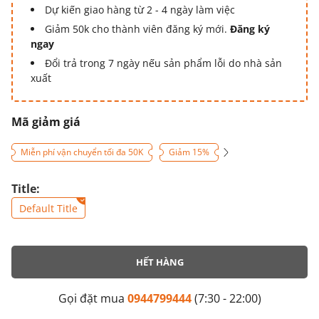
Dự kiến giao hàng từ 2 - 4 ngày làm việc
Giảm 50k cho thành viên đăng ký mới.
Đăng ký
ngay
Đổi trả trong 7 ngày nếu sản phẩm lỗi do nhà sản
xuất
Mã giảm giá
Miễn phí vận chuyển tối đa 50K
Giảm 15%
Title:
Default Title
HẾT HÀNG
Gọi đặt mua
0944799444
(7:30 - 22:00)