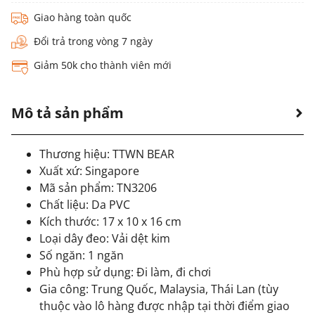
Giao hàng toàn quốc
Đổi trả trong vòng 7 ngày
Giảm 50k cho thành viên mới
Mô tả sản phẩm
Thương hiệu: TTWN BEAR
Xuất xứ: Singapore
Mã sản phẩm: TN3206
Chất liệu: Da PVC
Kích thước: 17 x 10 x 16 cm
Loại dây đeo: Vải dệt kim
Số ngăn: 1 ngăn
Phù hợp sử dụng: Đi làm, đi chơi
Gia công: Trung Quốc, Malaysia, Thái Lan (tùy
thuộc vào lô hàng được nhập tại thời điểm giao