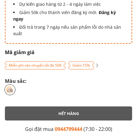
Dự kiến giao hàng từ 2 - 4 ngày làm việc
Giảm 50k cho thành viên đăng ký mới.
Đăng ký
ngay
Đổi trả trong 7 ngày nếu sản phẩm lỗi do nhà sản
xuất
Mã giảm giá
Miễn phí vận chuyển tối đa 50K
Giảm 15%
Màu sắc:
HẾT HÀNG
Gọi đặt mua
0944799444
(7:30 - 22:00)