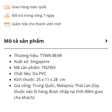
Giao hàng toàn quốc
Đổi trả trong vòng 7 ngày
Giảm 50k cho thành viên mới
Mô tả sản phẩm
Thương hiệu: TTWN BEAR
Xuất xứ: Singapore
Mã sản phẩm: TN2965
Chất liệu: Da PVC
Kích thước: 25 x 11 x 28 cm
Gia công: Trung Quốc, Malaysia, Thái Lan (tùy
thuộc vào lô hàng được nhập tại thời điểm giao
cho khách)