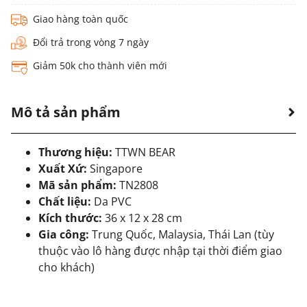
Giao hàng toàn quốc
Đổi trả trong vòng 7 ngày
Giảm 50k cho thành viên mới
Mô tả sản phẩm
Thương hiệu:
TTWN BEAR
Xuất Xứ:
Singapore
Mã sản phẩm:
TN2808
Chất liệu:
Da PVC
Kích thước:
36 x 12 x 28 cm
Gia công:
Trung Quốc, Malaysia, Thái Lan (tùy
thuộc vào lô hàng được nhập tại thời điểm giao
cho khách)