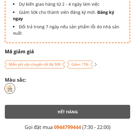
Dự kiến giao hàng từ 2 - 4 ngày làm việc
Giảm 50k cho thành viên đăng ký mới.
Đăng ký
ngay
Đổi trả trong 7 ngày nếu sản phẩm lỗi do nhà sản
xuất
Mã giảm giá
Miễn phí vận chuyển tối đa 50K
Giảm 15%
Màu sắc:
HẾT HÀNG
Gọi đặt mua
0944799444
(7:30 - 22:00)