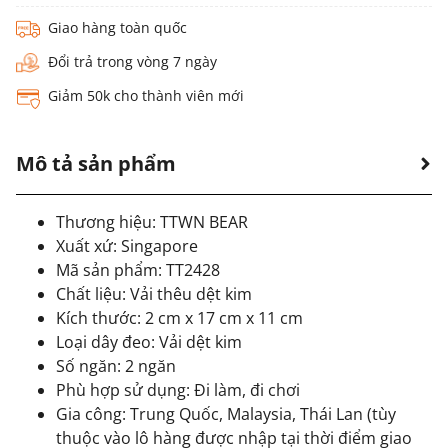
Giao hàng toàn quốc
Đổi trả trong vòng 7 ngày
Giảm 50k cho thành viên mới
Mô tả sản phẩm
Thương hiệu: TTWN BEAR
Xuất xứ: Singapore
Mã sản phẩm: TT2428
Chất liệu: Vải thêu dệt kim
Kích thước: 2 cm x 17 cm x 11 cm
Loại dây đeo: Vải dệt kim
Số ngăn: 2 ngăn
Phù hợp sử dụng: Đi làm, đi chơi
Gia công: Trung Quốc, Malaysia, Thái Lan (tùy
thuộc vào lô hàng được nhập tại thời điểm giao