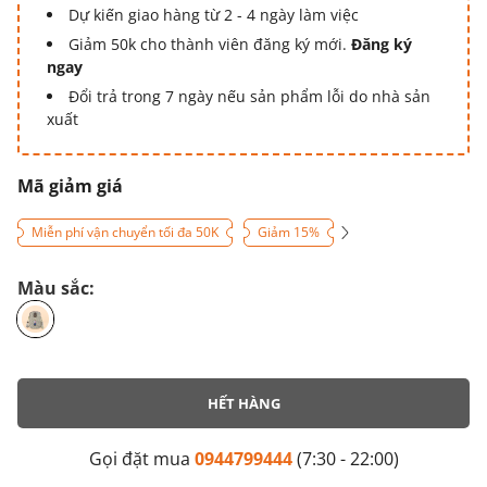
Dự kiến giao hàng từ 2 - 4 ngày làm việc
Giảm 50k cho thành viên đăng ký mới.
Đăng ký
ngay
Đổi trả trong 7 ngày nếu sản phẩm lỗi do nhà sản
xuất
Mã giảm giá
Miễn phí vận chuyển tối đa 50K
Giảm 15%
Màu sắc:
HẾT HÀNG
Gọi đặt mua
0944799444
(7:30 - 22:00)