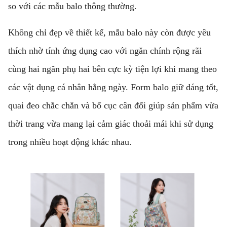
so với các mẫu balo thông thường.
Không chỉ đẹp về thiết kế, mẫu balo này còn được yêu
thích nhờ tính ứng dụng cao với ngăn chính rộng rãi
cùng hai ngăn phụ hai bên cực kỳ tiện lợi khi mang theo
các vật dụng cá nhân hằng ngày. Form balo giữ dáng tốt,
quai đeo chắc chắn và bố cục cân đối giúp sản phẩm vừa
thời trang vừa mang lại cảm giác thoải mái khi sử dụng
trong nhiều hoạt động khác nhau.