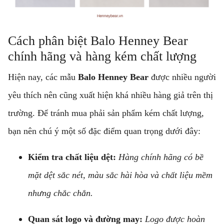
Cách phân biệt Balo Henney Bear
chính hãng và hàng kém chất lượng
Hiện nay, các mẫu
Balo Henney Bear
được nhiều người
yêu thích nên cũng xuất hiện khá nhiều hàng giả trên thị
trường. Để tránh mua phải sản phẩm kém chất lượng,
bạn nên chú ý một số đặc điểm quan trọng dưới đây:
Kiểm tra chất liệu dệt:
Hàng chính hãng có bề
mặt dệt sắc nét, màu sắc hài hòa và chất liệu mềm
nhưng chắc chắn.
Quan sát logo và đường may:
Logo được hoàn