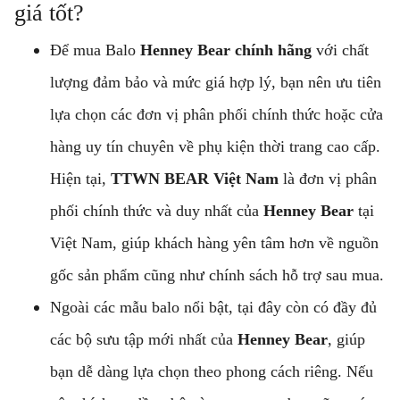
giá tốt?
Để mua Balo
Henney Bear chính hãng
với chất
lượng đảm bảo và mức giá hợp lý, bạn nên ưu tiên
lựa chọn các đơn vị phân phối chính thức hoặc cửa
hàng uy tín chuyên về phụ kiện thời trang cao cấp.
Hiện tại,
TTWN BEAR Việt Nam
là đơn vị phân
phối chính thức và duy nhất của
Henney Bear
tại
Việt Nam, giúp khách hàng yên tâm hơn về nguồn
gốc sản phẩm cũng như chính sách hỗ trợ sau mua.
Ngoài các mẫu balo nổi bật, tại đây còn có đầy đủ
các bộ sưu tập mới nhất của
Henney Bear
, giúp
bạn dễ dàng lựa chọn theo phong cách riêng. Nếu