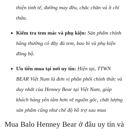
thiện tinh tế, đường may đều, chắc chắn và ít chỉ
thừa.
Kiểm tra tem mác và phụ kiện:
Sản phẩm chính
hãng thường có đầy đủ tem, bao bì và phụ kiện
đồng bộ.
Ưu tiên mua tại nơi uy tín:
Hiện tại, TTWN
BEAR Việt Nam là đơn vị phân phối chính thức và
duy nhất của Henney Bear tại Việt Nam, giúp
khách hàng yên tâm hơn về nguồn gốc, chất lượng
sản phẩm cũng như chế độ hỗ trợ sau mua
Mua Balo Henney Bear ở đâu uy tín và