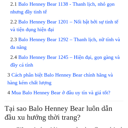
Balo Henney Bear 1138 - Thanh lịch, nhỏ gọn
nhưng đầy tinh tế
Balo Henney Bear 1201 – Nổi bật bởi sự tinh tế
và tiện dụng hiện đại
Balo Henney Bear 1292 – Thanh lịch, nữ tính và
đa năng
Balo Henney Bear 1245 – Hiện đại, gọn gàng và
đầy cá tính
Cách phân biệt Balo Henney Bear chính hãng và
hàng kém chất lượng
Mua Balo Henney Bear ở đâu uy tín và giá tốt?
Tại sao Balo Henney Bear luôn dẫn
đầu xu hướng thời trang?