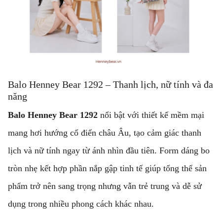
Balo Henney Bear 1292 – Thanh lịch, nữ tính và đa
năng
Balo Henney Bear 1292
nổi bật với thiết kế mềm mại
mang hơi hướng cổ điển châu Âu, tạo cảm giác thanh
lịch và nữ tính ngay từ ánh nhìn đầu tiên. Form dáng bo
tròn nhẹ kết hợp phần nắp gập tinh tế giúp tổng thể sản
phẩm trở nên sang trọng nhưng vẫn trẻ trung và dễ sử
dụng trong nhiều phong cách khác nhau.