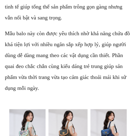
tinh tế giúp tổng thể sản phẩm trông gọn gàng nhưng
vẫn nổi bật và sang trọng.
Mẫu balo này còn được yêu thích nhờ khả năng chứa đồ
khá tiện lợi với nhiều ngăn sắp xếp hợp lý, giúp người
dùng dễ dàng mang theo các vật dụng cần thiết. Phần
quai đeo chắc chắn cùng kiểu dáng trẻ trung giúp sản
phẩm vừa thời trang vừa tạo cảm giác thoải mái khi sử
dụng mỗi ngày.