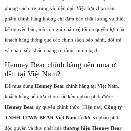
phong cách trẻ trung và hiện đại. Việc lựa chọn sản
phẩm chính hãng không chỉ đảm bảo chất lượng và thiết
kế nguyên bản, mà còn giúp bảo vệ tối đa quyền lợi của
khách hàng thông qua các chính sách bảo hành, đổi trả
và chăm sóc khách hàng rõ ràng, minh bạch.
Henney Bear chính hãng nên mua ở
đâu tại Việt Nam?
Để mua đúng
Henney Bear
chính hãng tại Việt Nam,
khách hàng nên lựa chọn các kênh phân phối được
Henney Bear
ủy quyền chính thức. Hiện nay,
Công ty
TNHH TTWN BEAR Việt Nam
là đơn vị phân phối
độc quyền và duy nhất của
thương hiệu Henney Bear