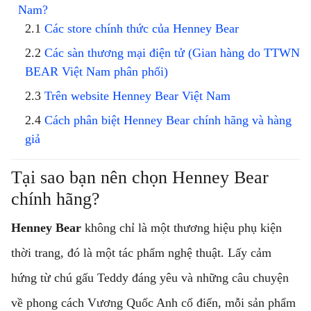
Nam?
Các store chính thức của Henney Bear
Các sàn thương mại điện tử (Gian hàng do TTWN
BEAR Việt Nam phân phối)
Trên website Henney Bear Việt Nam
Cách phân biệt Henney Bear chính hãng và hàng
giả
Tại sao bạn nên chọn Henney Bear
chính hãng?
Henney Bear
không chỉ là một thương hiệu phụ kiện
thời trang, đó là một tác phẩm nghệ thuật. Lấy cảm
hứng từ chú gấu Teddy đáng yêu và những câu chuyện
về phong cách Vương Quốc Anh cổ điển, mỗi sản phẩm