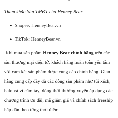
Tham khảo Sàn TMĐT của Henney Bear
Shopee:
HenneyBear.vn
TikTok:
HenneyBear.vn
Khi mua sản phẩm
Henney Bear chính hãng
trên các
sàn thương mại điện tử, khách hàng hoàn toàn yên tâm
với cam kết sản phẩm được cung cấp chính hãng. Gian
hàng cung cấp đầy đủ các dòng sản phẩm như túi xách,
balo và ví cầm tay, đồng thời thường xuyên áp dụng các
chương trình ưu đãi, mã giảm giá và chính sách freeship
hấp dẫn theo từng thời điểm.