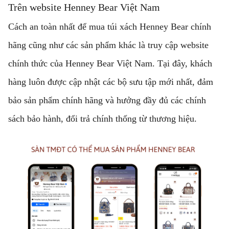
Trên website Henney Bear Việt Nam
Cách an toàn nhất để mua túi xách Henney Bear chính
hãng cũng như các sản phẩm khác là truy cập website
chính thức của Henney Bear Việt Nam. Tại đây, khách
hàng luôn được cập nhật các bộ sưu tập mới nhất, đảm
bảo sản phẩm chính hãng và hưởng đầy đủ các chính
sách bảo hành, đổi trả chính thống từ thương hiệu.