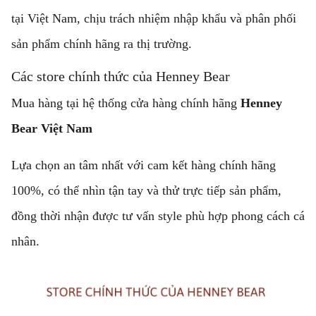
tại Việt Nam, chịu trách nhiệm nhập khẩu và phân phối
sản phẩm chính hãng ra thị trường.
Các store chính thức của Henney Bear
Mua hàng tại hệ thống cửa hàng chính hãng
Henney
Bear Việt Nam
Lựa chọn an tâm nhất với cam kết hàng chính hãng
100%, có thể nhìn tận tay và thử trực tiếp sản phẩm,
đồng thời nhận được tư vấn style phù hợp phong cách cá
nhân.