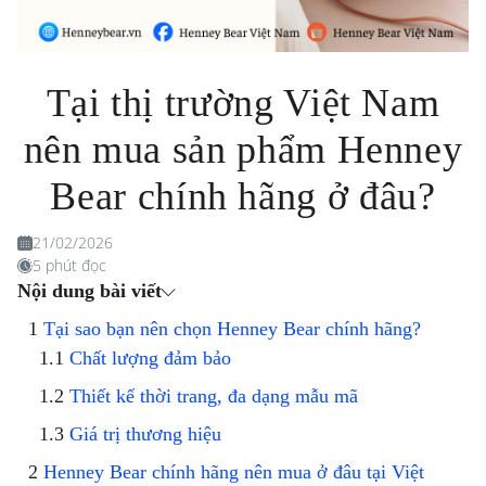
Tại thị trường Việt Nam
nên mua sản phẩm Henney
Bear chính hãng ở đâu?
21/02/2026
5 phút đọc
Nội dung bài viết
Tại sao bạn nên chọn Henney Bear chính hãng?
Chất lượng đảm bảo
Thiết kế thời trang, đa dạng mẫu mã
Giá trị thương hiệu
Henney Bear chính hãng nên mua ở đâu tại Việt