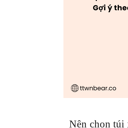
Nên chọn túi 