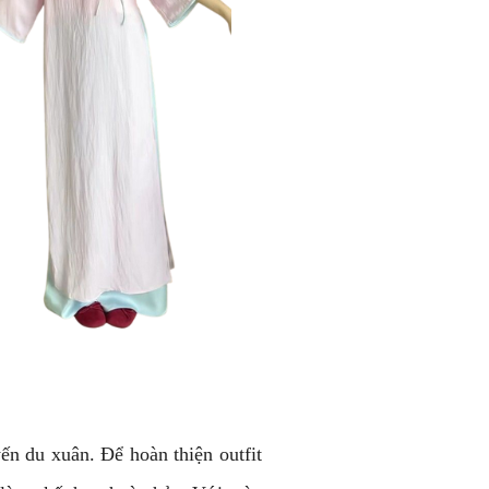
ến du xuân. Để hoàn thiện outfit