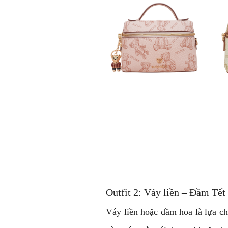
Outfit 2: Váy liền – Đầm Tết
Váy liền hoặc đầm hoa là lựa ch