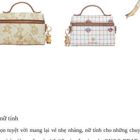
 nữ tính
ọn tuyệt vời mang lại vẻ nhẹ nhàng, nữ tính cho những chuy