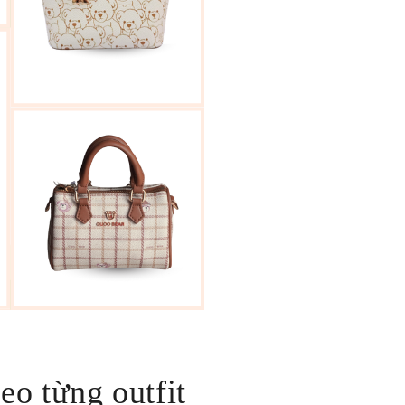
eo từng outfit