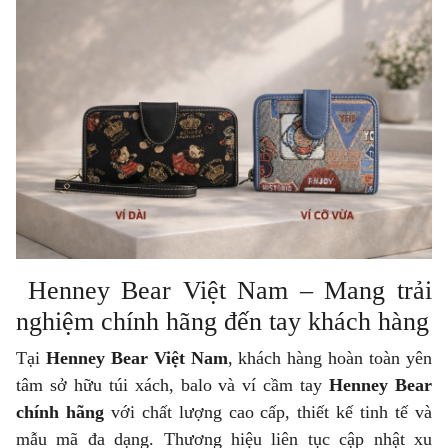
Henney Bear Việt Nam – Mang trải
nghiệm chính hãng đến tay khách hàng
Tại
Henney Bear Việt Nam
, khách hàng hoàn toàn yên
tâm sở hữu túi xách, balo và ví cầm tay
Henney Bear
chính hãng
với chất lượng cao cấp, thiết kế tinh tế và
mẫu mã đa dạng. Thương hiệu liên tục cập nhật xu