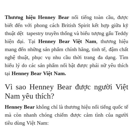
Thương hiệu Henney Bear
nổi tiếng toàn cầu, được
biết đến với phong cách British Spirit kết hợp giữa kỹ
thuật dệt tapestry truyền thống và biểu tượng gấu Teddy
hiện đại. Tại
Henney Bear Việt Nam
, thương hiệu
mang đến những sản phẩm chính hãng, tinh tế, đậm chất
nghệ thuật, phục vụ nhu cầu thời trang đa dạng. Tìm
hiểu lý do các sản phẩm nổi bật được phái nữ yêu thích
tại
Henney Bear Việt Nam
.
Vì sao Henney Bear được người Việt
Nam yêu thích?
Henney Bear
không chỉ là thương hiệu nổi tiếng quốc tế
mà còn nhanh chóng chiếm được cảm tình của người
tiêu dùng Việt Nam: