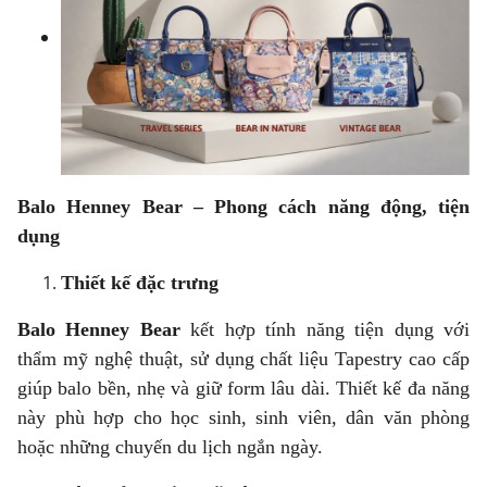
Balo Henney Bear – Phong cách năng động, tiện
dụng
Thiết kế đặc trưng
Balo Henney Bear
kết hợp tính năng tiện dụng với
thẩm mỹ nghệ thuật, sử dụng chất liệu Tapestry cao cấp
giúp balo bền, nhẹ và giữ form lâu dài. Thiết kế đa năng
này phù hợp cho học sinh, sinh viên, dân văn phòng
hoặc những chuyến du lịch ngắn ngày.