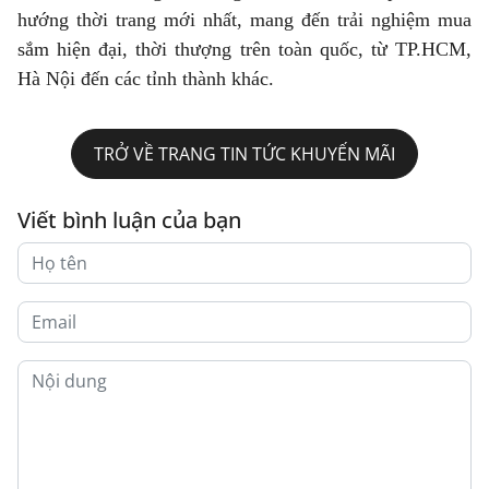
hướng thời trang mới nhất, mang đến trải nghiệm mua
sắm hiện đại, thời thượng trên toàn quốc, từ TP.HCM,
Hà Nội đến các tỉnh thành khác.
TRỞ VỀ TRANG TIN TỨC KHUYẾN MÃI
Viết bình luận của bạn