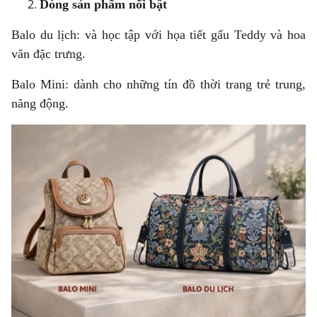
Dòng sản phẩm nổi bật
Balo du lịch: và học tập với họa tiết gấu Teddy và hoa
văn đặc trưng.
Balo Mini: dành cho những tín đồ thời trang trẻ trung,
năng động.