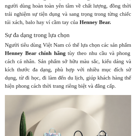
người dùng hoàn toàn yên tâm về chất lượng, đồng thời
trải nghiệm sự tiện dụng và sang trọng trong từng chiếc
túi xách, balo hay ví cầm tay của
Henney Bear
.
Sự đa dạng trong lựa chọn
Người tiêu dùng Việt Nam có thể lựa chọn các sản phẩm
Henney Bear chính hãng
tùy theo nhu cầu và phong
cách cá nhân. Sản phẩm sở hữu màu sắc, kiểu dáng và
kích thước đa dạng, phù hợp với nhiều mục đích sử
dụng, từ đi học, đi làm đến du lịch, giúp khách hàng thể
hiện phong cách thời trang riêng biệt và đẳng cấp.