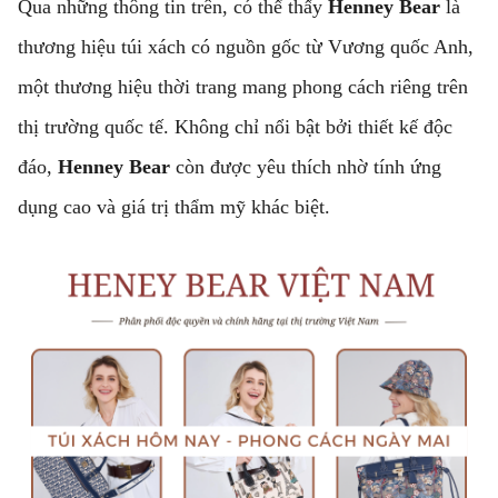
Qua những thông tin trên, có thể thấy
Henney Bear
là
thương hiệu túi xách có nguồn gốc từ Vương quốc Anh,
một thương hiệu thời trang mang phong cách riêng trên
thị trường quốc tế. Không chỉ nổi bật bởi thiết kế độc
đáo,
Henney Bear
còn được yêu thích nhờ tính ứng
dụng cao và giá trị thẩm mỹ khác biệt.