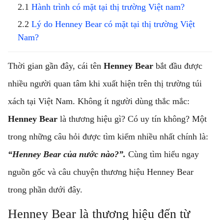
Hành trình có mặt tại thị trường Việt nam?
Lý do Henney Bear có mặt tại thị trường Việt
Nam?
Thời gian gần đây, cái tên
Henney Bear
bắt đầu được
nhiều người quan tâm khi xuất hiện trên thị trường túi
xách tại Việt Nam. Không ít người dùng thắc mắc:
Henney Bear
là thương hiệu gì? Có uy tín không? Một
trong những câu hỏi được tìm kiếm nhiều nhất chính là:
“Henney Bear của nước nào?”.
Cùng tìm hiểu ngay
nguồn gốc và câu chuyện thương hiệu Henney Bear
trong phần dưới đây.
Henney Bear là thương hiệu đến từ