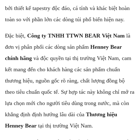
bởi thiết kế tapestry độc đáo, cá tính và khác biệt hoàn
toàn so với phần lớn các dòng túi phổ biến hiện nay.
Đặc biệt,
Công ty TNHH TTWN BEAR Việt Nam
là
đơn vị phân phối các dòng sản phẩm
Henney Bear
chính hãng
và độc quyền tại thị trường Việt Nam, cam
kết mang đến cho khách hàng các sản phẩm chuẩn
thương hiệu, nguồn gốc rõ ràng, chất lượng đồng bộ
theo tiêu chuẩn quốc tế. Sự hợp tác này không chỉ mở ra
lựa chọn mới cho người tiêu dùng trong nước, mà còn
khẳng định định hướng lâu dài của
Thương hiệu
Henney Bear
tại thị trường Việt Nam.