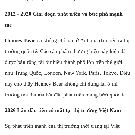
2012 - 2020 Giai đoạn phát triển và bức phá mạnh
mẽ
Henney Bear
đã không chỉ bán ở Anh mà dần tiến ra thị
trường quốc tế. Các sản phẩm thương hiệu này hiện đã
được bán rộng rãi ở nhiều thành phố lớn trên thế giới
như Trung Quốc, London, New York, Paris, Tokyo. Điều
này cho thấy Henney Bear không chỉ dừng lại ở thị
trường nội địa mà bắt đầu phát triển mạng lưới quốc tế.
2026 Lần đầu tiên có mặt tại thị trường Việt Nam
Sự phát triển mạnh của thị trường thời trang tại Việt