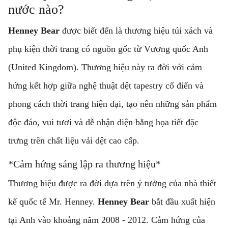
nước nào?
Henney Bear
được biết đến là thương hiệu túi xách và
phụ kiện thời trang có nguồn gốc từ Vương quốc Anh
(United Kingdom). Thương hiệu này ra đời với cảm
hứng kết hợp giữa nghệ thuật dệt tapestry cổ điển và
phong cách thời trang hiện đại, tạo nên những sản phẩm
độc đáo, vui tươi và dễ nhận diện bằng họa tiết đặc
trưng trên chất liệu vải dệt cao cấp.
*Cảm hứng sáng lập ra thương hiệu*
Thương hiệu được ra đời dựa trên ý tưởng của nhà thiết
kế quốc tế Mr. Henney.
Henney Bear
bắt đầu xuất hiện
tại Anh vào khoảng năm 2008 - 2012. Cảm hứng của