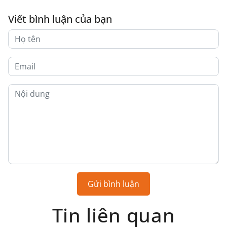
Viết bình luận của bạn
Gửi bình luận
Tin liên quan