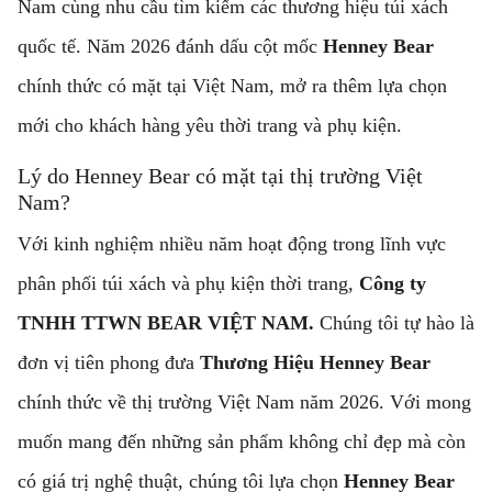
Nam cùng nhu cầu tìm kiếm các thương hiệu túi xách
quốc tế. Năm 2026 đánh dấu cột mốc
Henney Bear
chính thức có mặt tại Việt Nam, mở ra thêm lựa chọn
mới cho khách hàng yêu thời trang và phụ kiện.
Lý do Henney Bear có mặt tại thị trường Việt
Nam?
Với kinh nghiệm nhiều năm hoạt động trong lĩnh vực
phân phối túi xách và phụ kiện thời trang,
Công ty
TNHH TTWN BEAR VIỆT NAM.
Chúng tôi tự hào là
đơn vị tiên phong đưa
Thương Hiệu Henney Bear
chính thức về thị trường Việt Nam năm 2026. Với mong
muốn mang đến những sản phẩm không chỉ đẹp mà còn
có giá trị nghệ thuật, chúng tôi lựa chọn
Henney Bear