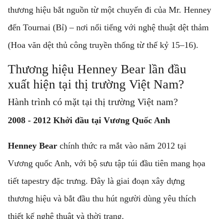
thương hiệu bắt nguồn từ một chuyến đi của Mr. Henney
đến Tournai (Bỉ) – nơi nổi tiếng với nghệ thuật dệt thảm
(Hoa văn dệt thủ công truyền thống từ thế kỷ 15–16).
Thương hiệu Henney Bear lần đầu
xuất hiện tại thị trường Việt Nam?
Hành trình có mặt tại thị trường Việt nam?
2008 - 2012 Khởi đầu tại Vương Quốc Anh
Henney Bear
chính thức ra mắt vào năm 2012 tại
Vương quốc Anh, với bộ sưu tập túi đầu tiên mang họa
tiết tapestry đặc trưng. Đây là giai đoạn xây dựng
thương hiệu và bắt đầu thu hút người dùng yêu thích
thiết kế nghệ thuật và thời trang.