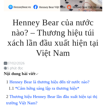
Henney Bear của nước
nào? – Thương hiệu túi
xách lần đầu xuất hiện tại
Việt Nam
07/02/2026
5 phút đọc
Nội dung bài viết
Henney Bear là thương hiệu đến từ nước nào?
*Cảm hứng sáng lập ra thương hiệu*
Thương hiệu Henney Bear lần đầu xuất hiện tại thị
trường Việt Nam?