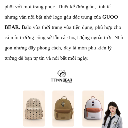
phối với mọi trang phục. Thiết kế đơn giản, tinh tế
nhưng vẫn nổi bật nhờ logo gấu đặc trưng của
GUOO
BEAR
. Balo vừa thời trang vừa tiện dụng, phù hợp cho
cả môi trường công sở lẫn các hoạt động ngoài trời. Nhỏ
gọn nhưng đầy phong cách, đây là món phụ kiện lý
tưởng để bạn tự tin và nổi bật mỗi ngày.