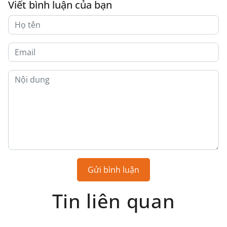
Viết bình luận của bạn
Gửi bình luận
Tin liên quan