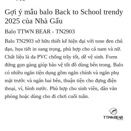
Gợi ý mẫu balo Back to School trendy
2025 của Nhà Gấu
Balo TTWN BEAR - TN2903
Balo TN2903 sở hữu thiết kế hiện đại với tone đen chủ
đạo, họa tiết in sang trọng, phù hợp cho cả nam và nữ.
Chất liệu là da PVC chống trầy tốt, dễ vệ sinh. Form
đứng gọn gàng giúp bảo vệ tốt đồ dùng bên trong. Balo
có nhiều ngăn tiện dụng gồm ngăn chính và ngăn phụ
mặt trước và ngăn hai bên, thuận tiện cho đựng điện
thoại, ví, bình nước. Phù hợp cho sinh viên, dân văn
phòng hoặc dùng cho đi chơi cuối tuần.