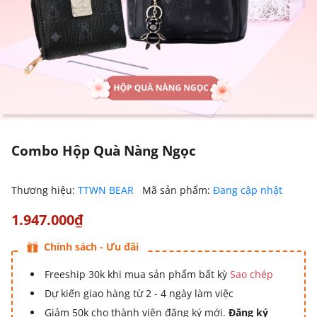
Combo Hộp Quà Nàng Ngọc
Thương hiệu:
TTWN BEAR
Mã sản phẩm:
Đang cập nhật
1.947.000₫
Chính sách - Ưu đãi
Freeship 30k khi mua sản phẩm bất kỳ
Sao chép
Dự kiến giao hàng từ 2 - 4 ngày làm việc
Giảm 50k cho thành viên đăng ký mới.
Đăng ký