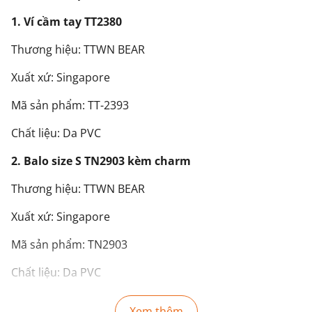
1. Ví cầm tay TT2380
Thương hiệu: TTWN BEAR
Xuất xứ: Singapore
Mã sản phẩm: TT-2393
Chất liệu: Da PVC
2. Balo size S TN2903 kèm charm
Thương hiệu: TTWN BEAR
Xuất xứ: Singapore
Mã sản phẩm: TN2903
Chất liệu: Da PVC
Kích thước:
Xem thêm