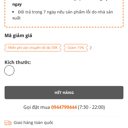
ngay
Đổi trả trong 7 ngày nếu sản phẩm lỗi do nhà sản
xuất
Mã giảm giá
Miễn phí vận chuyển tối đa 50K
Giảm 15%
Kích thước:
HẾT HÀNG
Gọi đặt mua
0944799444
(7:30 - 22:00)
Giao hàng toàn quốc